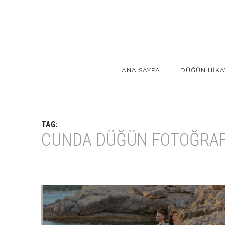
ANA SAYFA
DÜĞÜN HİKA
TAG:
CUNDA DÜĞÜN FOTOĞRAF