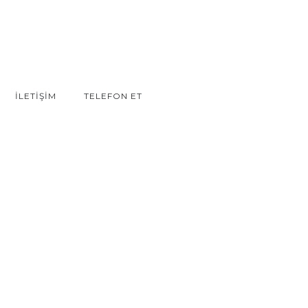
İLETİŞİM
TELEFON ET