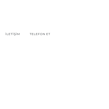
İLETİŞİM
TELEFON ET