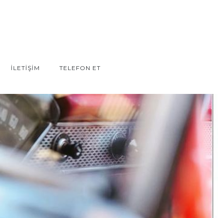
İLETİŞİM
TELEFON ET