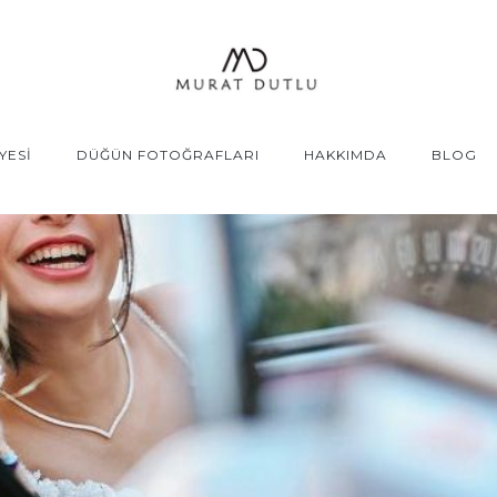
YESİ
DÜĞÜN FOTOĞRAFLARI
HAKKIMDA
BLOG