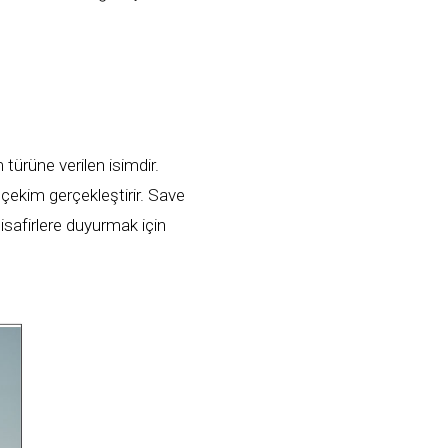
 türüne verilen isimdir.
 çekim gerçekleştirir. Save
isafirlere duyurmak için