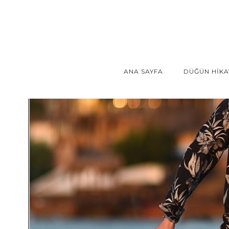
ANA SAYFA
DÜĞÜN HİKA