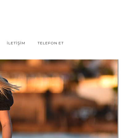
İLETİŞİM
TELEFON ET