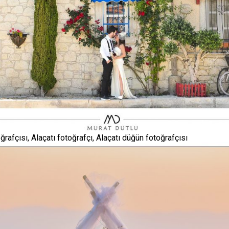
rafçısı, Alaçatı fotoğrafçı, Alaçatı düğün fotoğrafçısı