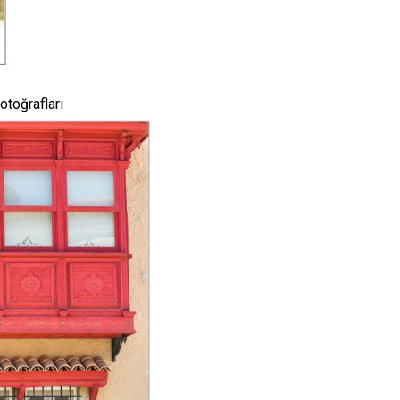
otoğrafları