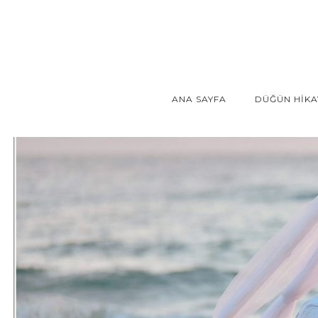
ANA SAYFA
DÜĞÜN HİKA