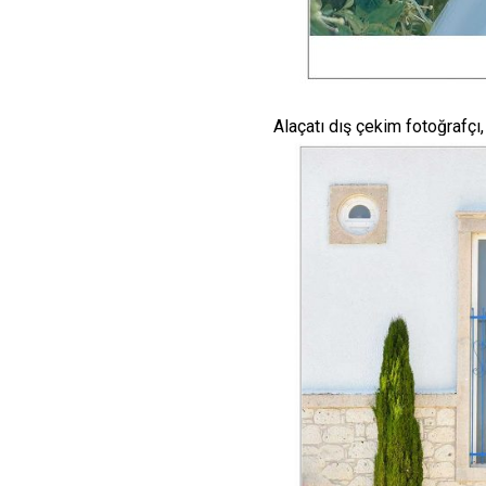
Alaçatı dış çekim fotoğrafçı,