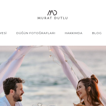
YESİ
DÜĞÜN FOTOĞRAFLARI
HAKKIMDA
BLOG