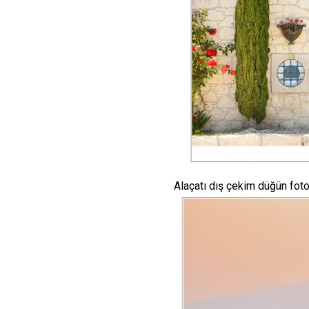
Alaçatı dış çekim düğün fotoğ